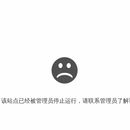
！该站点已经被管理员停止运行，请联系管理员了解